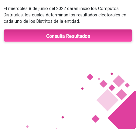
El miércoles 8 de junio del 2022 darán inicio los Cómputos
Distritales, los cuales determinan los resultados electorales en
cada uno de los Distritos de la entidad.
Consulta Resultados